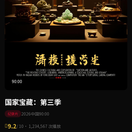
90:00
国家宝藏：第三季
2026
中国
90:00
纪录片
9.2
/ 10
· 1,234,567 次播放