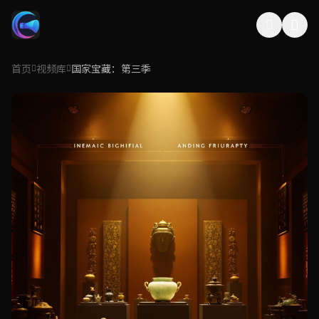
首页
视频库
国家宝藏：第三季