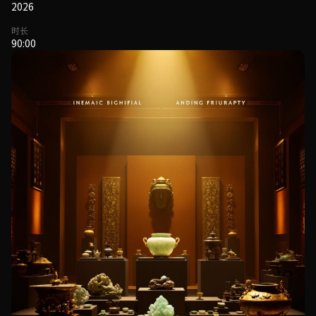
2026
时长
90:00